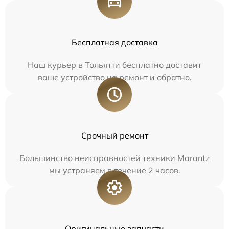
Бесплатная доставка
Наш курьер в Тольятти бесплатно доставит
ваше устройство на ремонт и обратно.
Срочный ремонт
Большинство неисправностей техники Marantz
мы устраняем в течение 2 часов.
Оригинальные запчасти