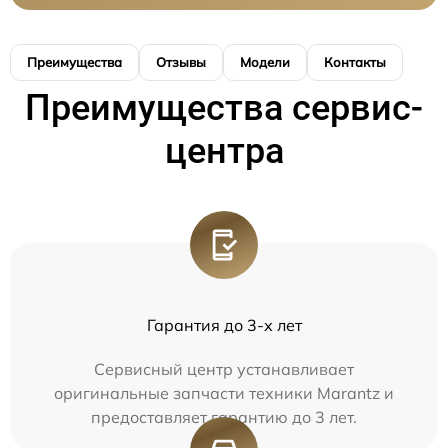
Преимущества
Отзывы
Модели
Контакты
Преимущества сервис-
центра
Гарантия до 3-х лет
Сервисный центр устанавливает
оригинальные запчасти техники Marantz и
предоставляет гарантию до 3 лет.