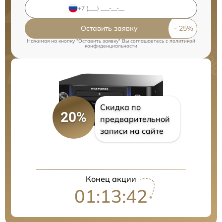
Оставить заявку
Нажимая на кнопку "Оставить заявку" Вы соглашаетесь c
политикой
конфиденциальности
Скидка по
20%
предварительной
записи на сайте
Конец акции
01:13:41