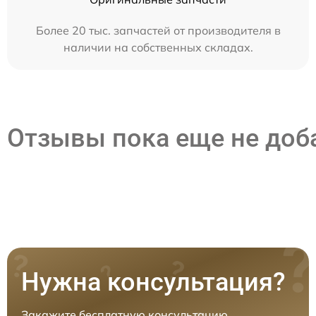
Более 20 тыс. запчастей от производителя в
наличии на собственных складах.
Отзывы пока еще не до
Нужна консультация?
Закажите бесплатную консультацию