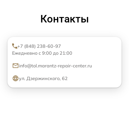
Контакты
+7 (848) 238-60-97
Ежедневно с 9:00 до 21:00
info@tol.marantz-repair-center.ru
ул. Дзержинского, 62