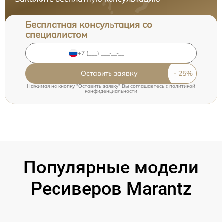
Бесплатная консультация со
специалистом
Оставить заявку
Нажимая на кнопку "Оставить заявку" Вы соглашаетесь c
политикой
конфиденциальности
Популярные модели
Ресиверов Marantz