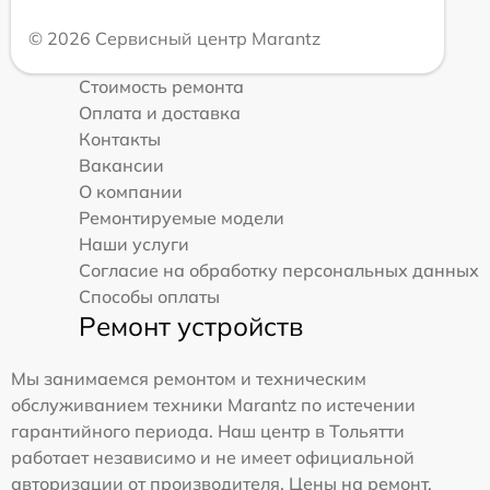
© 2026 Сервисный центр Marantz
Стоимость ремонта
Оплата и доставка
Контакты
Вакансии
О компании
Ремонтируемые модели
Наши услуги
Согласие на обработку персональных данных
Способы оплаты
Ремонт устройств
Мы занимаемся ремонтом и техническим
обслуживанием техники Marantz по истечении
гарантийного периода. Наш центр в Тольятти
работает независимо и не имеет официальной
авторизации от производителя. Цены на ремонт,