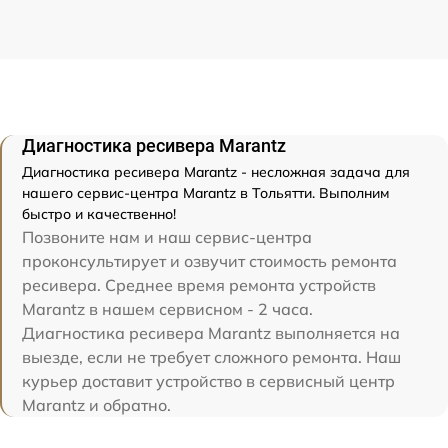
Диагностика ресивера Marantz
Диагностика ресивера Marantz - несложная задача для
нашего сервис-центра Marantz в Тольятти. Выполним
быстро и качественно!
Позвоните нам и наш сервис-центра
проконсультирует и озвучит стоимость ремонта
ресивера. Среднее время ремонта устройств
Marantz в нашем сервисном - 2 часа.
Диагностика ресивера Marantz выполняется на
выезде, если не требует сложного ремонта. Наш
курьер доставит устройство в сервисный центр
Marantz и обратно.