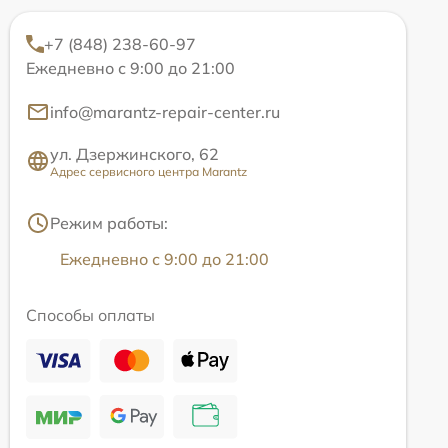
+7 (848) 238-60-97
Ежедневно с 9:00 до 21:00
info@marantz-repair-center.ru
ул. Дзержинского, 62
Адрес сервисного центра Marantz
Режим работы:
Ежедневно с 9:00 до 21:00
Способы оплаты